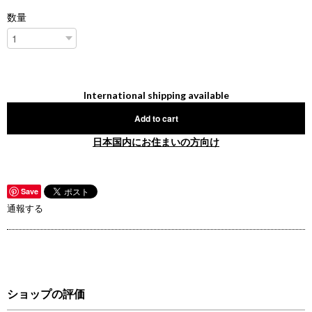
数量
International shipping available
Add to cart
日本国内にお住まいの方向け
Save
通報する
ショップの評価