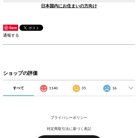
日本国内にお住まいの方向け
Save
通報する
ショップの評価
すべて
1140
35
16
プライバシーポリシー
特定商取引法に基づく表記