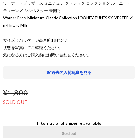
ワーナー・ブラザーズ ミニチュア クラシック コレクション ルーニー・
テューンズ シルベスター 未開封
Warner Bros. Miniature Classic Collection LOONEY TUNES SYLVESTER vi
nyl figure MIB
サイズ：パッケージ高さ約10センチ
状態を写真にてご確認ください。
気になる方はご購入前にお問い合わせください。
📸 過去の入荷写真を見る
¥1,800
SOLD OUT
International shipping available
Sold out