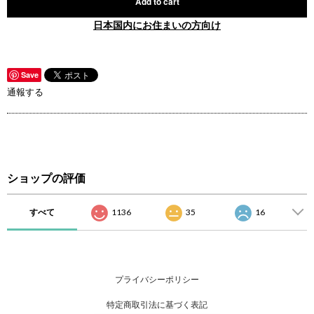
Add to cart
日本国内にお住まいの方向け
Save
通報する
ショップの評価
すべて
1136
35
16
プライバシーポリシー
特定商取引法に基づく表記