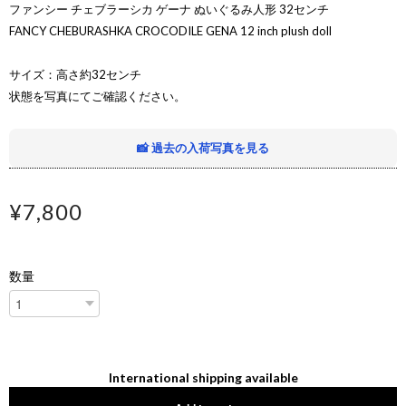
ファンシー チェブラーシカ ゲーナ ぬいぐるみ人形 32センチ
FANCY CHEBURASHKA CROCODILE GENA 12 inch plush doll
サイズ：高さ約32センチ
状態を写真にてご確認ください。
📸 過去の入荷写真を見る
¥7,800
数量
International shipping available