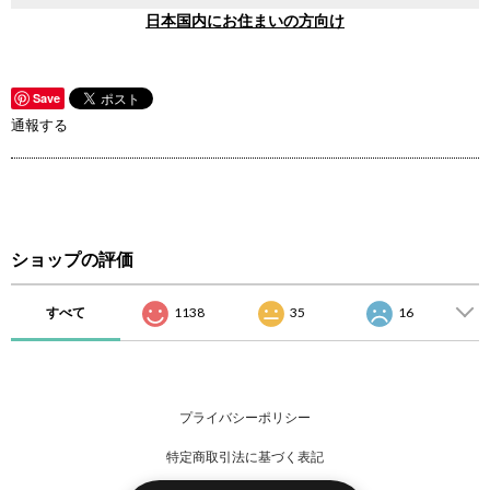
日本国内にお住まいの方向け
Save
通報する
ショップの評価
すべて
1138
35
16
プライバシーポリシー
特定商取引法に基づく表記