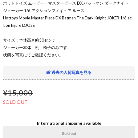
ホットトイズ ムービー・マスターピース DX バットマン ダークナイト
ジョーカー 1/6 アクションフィギュア ルース
Hottoys Movie Master Piece DX Batman The Dark Knight JOKER 1/6 ac
tion figure LOOSE
サイズ：本体高さ約30センチ
ジョーカー本体、机、椅子のみです。
状態を写真にてご確認ください。
📸 過去の入荷写真を見る
¥15,000
SOLD OUT
International shipping available
Sold out