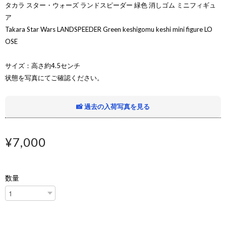
タカラ スター・ウォーズ ランドスピーダー 緑色 消しゴム ミニフィギュ
ア
Takara Star Wars LANDSPEEDER Green keshigomu keshi mini figure LO
OSE
サイズ：高さ約4.5センチ
状態を写真にてご確認ください。
📸 過去の入荷写真を見る
¥7,000
数量