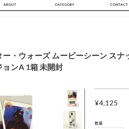
ABOUT
CATEGORY
CONTACT
ター・ウォーズ ムービーシーン ス
ョンA 1箱 未開封
¥4,125
数量