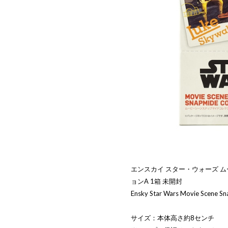
エンスカイ スター・ウォーズ 
ョンA 1箱 未開封
Ensky Star Wars Movie Scene Sn
サイズ：本体高さ約8センチ