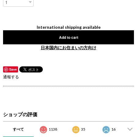
International shipping available
Add to cart
日本国内にお住まいの方向け
Save
通報する
ショップの評価
すべて
1138
35
16