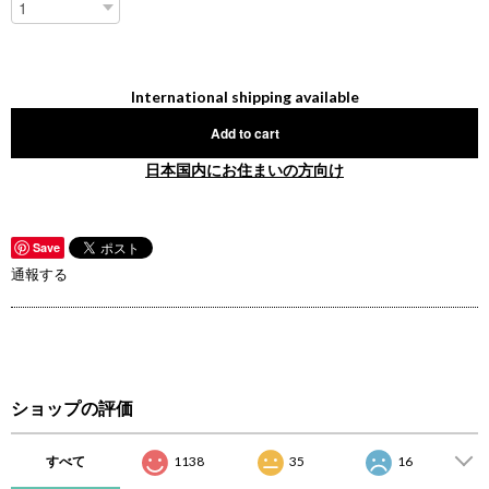
International shipping available
Add to cart
日本国内にお住まいの方向け
Save
通報する
ショップの評価
すべて
1138
35
16