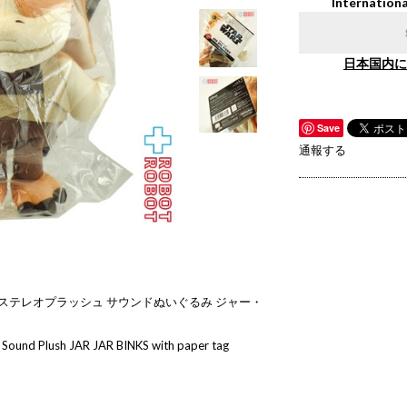
Internationa
日本国内に
Save
通報する
 ステレオプラッシュ サウンドぬいぐるみ ジャー・
 Sound Plush JAR JAR BINKS with paper tag