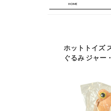
HOME
ホットトイズ 
ぐるみ ジャー