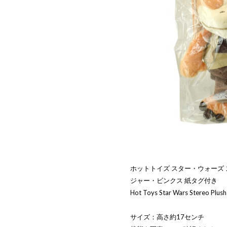
ホットトイズ スター・ウォーズ
ジャー・ビンクス 紙タグ付き
Hot Toys Star Wars Stereo Plush
サイズ：高さ約17センチ