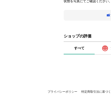
状態を写真にてご確認ください

ショップの評価
すべて
プライバシーポリシー
特定商取引法に基づく