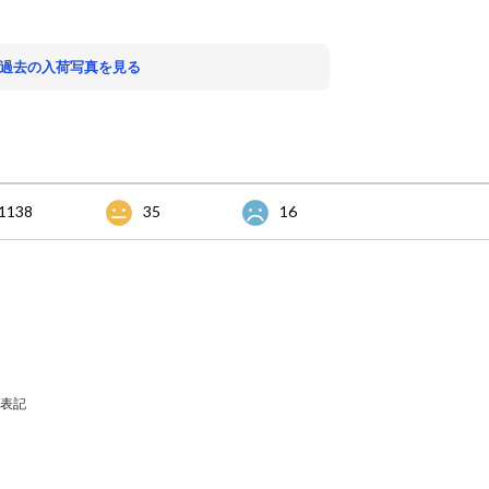
。
 過去の入荷写真を見る
1138
35
16
表記