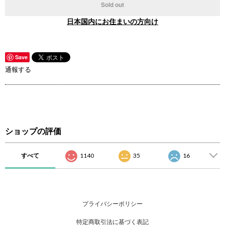
Sold out
日本国内にお住まいの方向け
Save
通報する
ショップの評価
すべて
1140
35
16
プライバシーポリシー
特定商取引法に基づく表記