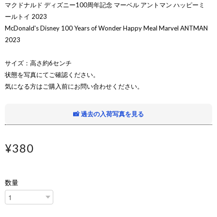
マクドナルド ディズニー100周年記念 マーベル アントマン ハッピーミ
ールトイ 2023
McDonald's Disney 100 Years of Wonder Happy Meal Marvel ANTMAN
2023
サイズ：高さ約6センチ
状態を写真にてご確認ください。
気になる方はご購入前にお問い合わせください。
📸 過去の入荷写真を見る
¥380
数量