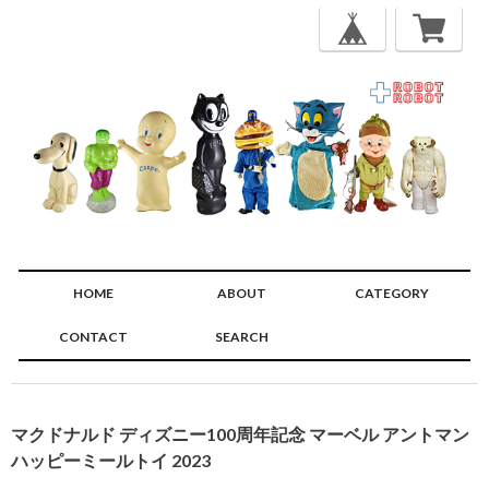
HOME
ABOUT
CATEGORY
CONTACT
SEARCH
🔍
マクドナルド ディズニー100周年記念 マーベル アントマン
ハッピーミールトイ 2023