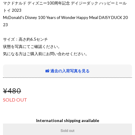
マクドナルド ディズニー100周年記念 デイジーダック ハッピーミール
トイ 2023
McDonald's Disney 100 Years of Wonder Happy Meal DAISY DUCK 20
23
サイズ：高さ約6.5センチ
状態を写真にてご確認ください。
気になる方はご購入前にお問い合わせください。
📸 過去の入荷写真を見る
¥480
SOLD OUT
International shipping available
Sold out