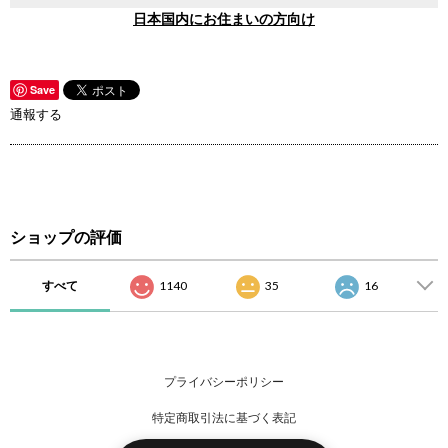
日本国内にお住まいの方向け
Save
通報する
ショップの評価
すべて
1140
35
16
プライバシーポリシー
特定商取引法に基づく表記