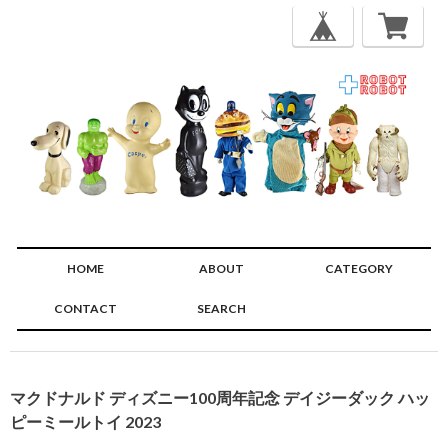
HOME
ABOUT
CATEGORY
CONTACT
SEARCH
🔍
マクドナルド ディズニー100周年記念 デイジーダック ハッ
ピーミールトイ 2023