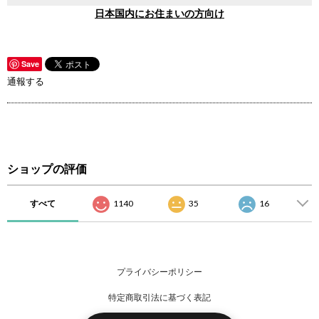
日本国内にお住まいの方向け
Save
通報する
ショップの評価
すべて
1140
35
16
プライバシーポリシー
特定商取引法に基づく表記