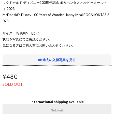
マクドナルド ディズニー100周年記念 ポカホンタス ハッピーミールト
イ 2023
McDonald's Disney 100 Years of Wonder Happy Meal POCAHONTAS 2
023
サイズ：高さ約6.5センチ
状態を写真にてご確認ください。
気になる方はご購入前にお問い合わせください。
📸 過去の入荷写真を見る
¥480
SOLD OUT
International shipping available
Sold out