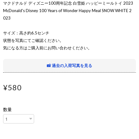
マクドナルド ディズニー100周年記念 白雪姫 ハッピーミールトイ 2023
McDonald's Disney 100 Years of Wonder Happy Meal SNOW WHITE 2
023
サイズ：高さ約6.5センチ
状態を写真にてご確認ください。
気になる方はご購入前にお問い合わせください。
📸 過去の入荷写真を見る
¥580
数量