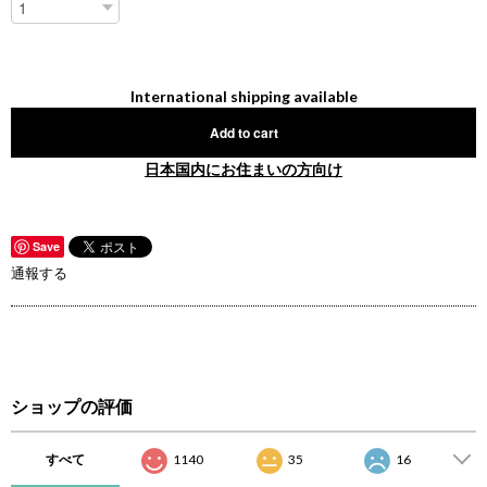
International shipping available
Add to cart
日本国内にお住まいの方向け
Save
通報する
ショップの評価
すべて
1140
35
16