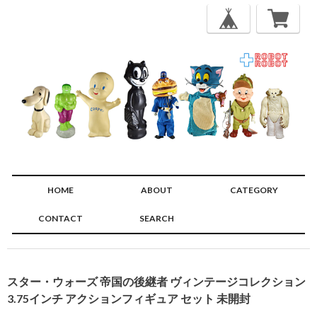
HOME
ABOUT
CATEGORY
CONTACT
SEARCH
🔍
スター・ウォーズ 帝国の後継者 ヴィンテージコレクション
3.75インチ アクションフィギュア セット 未開封