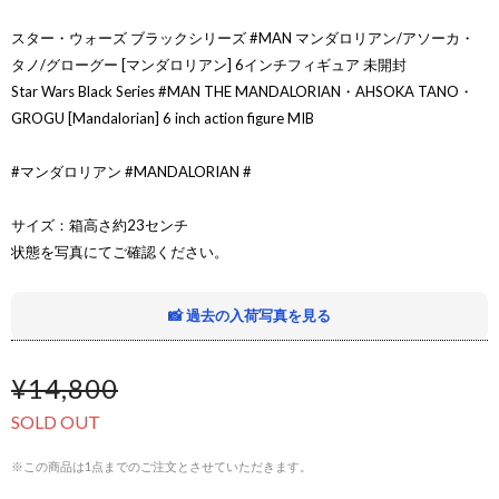
スター・ウォーズ ブラックシリーズ #MAN マンダロリアン/アソーカ・
タノ/グローグー [マンダロリアン] 6インチフィギュア 未開封
Star Wars Black Series #MAN THE MANDALORIAN・AHSOKA TANO・
GROGU [Mandalorian] 6 inch action figure MIB
#マンダロリアン #MANDALORIAN #
サイズ：箱高さ約23センチ
状態を写真にてご確認ください。
📸 過去の入荷写真を見る
¥14,800
SOLD OUT
※この商品は1点までのご注文とさせていただきます。