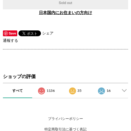
Sold out
日本国内にお住まいの方向け
シェア
Save
通報する
ショップの評価
すべて
1136
35
16
プライバシーポリシー
特定商取引法に基づく表記