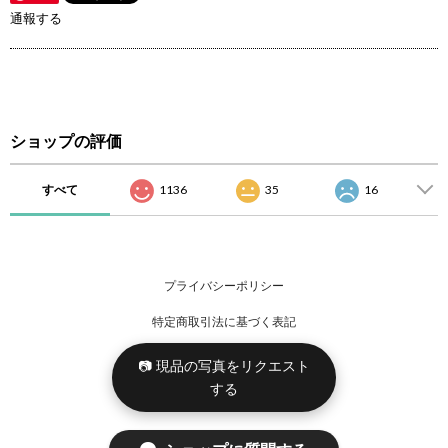
通報する
ショップの評価
すべて
1136
35
16
プライバシーポリシー
特定商取引法に基づく表記
📷 現品の写真をリクエスト
する