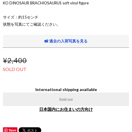
KO DINOSAUR BRACHIOSAURUS soft vinyl figure
サイズ：約15センチ
状態を写真にてご確認ください。
📸 過去の入荷写真を見る
¥2,400
SOLD OUT
International shipping available
Sold out
日本国内にお住まいの方向け
Save