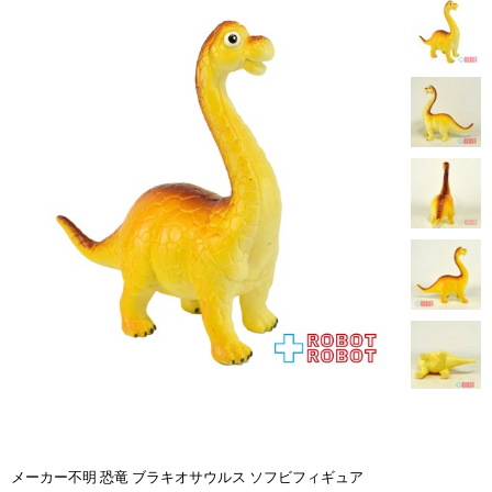
メーカー不明 恐竜 ブラキオサウルス ソフビフィギュア