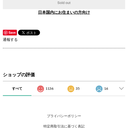
Sold out
日本国内にお住まいの方向け
Save
通報する
ショップの評価
すべて
1136
35
16
プライバシーポリシー
特定商取引法に基づく表記