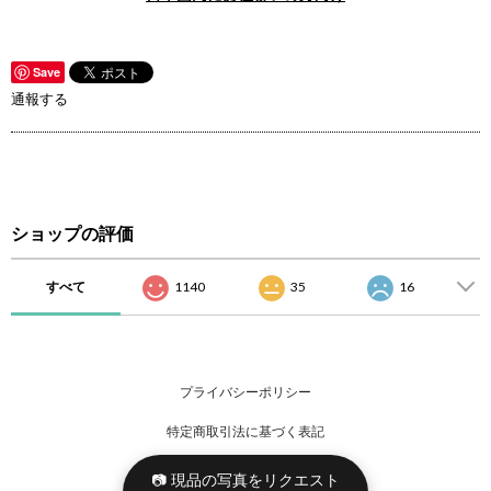
Save
通報する
ショップの評価
すべて
1140
35
16
プライバシーポリシー
特定商取引法に基づく表記
📷 現品の写真をリクエスト