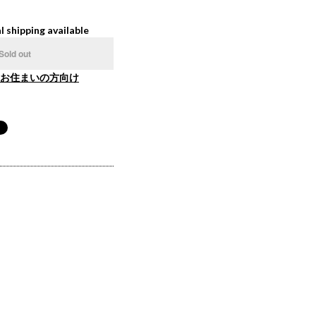
l shipping available
Sold out
お住まいの方向け