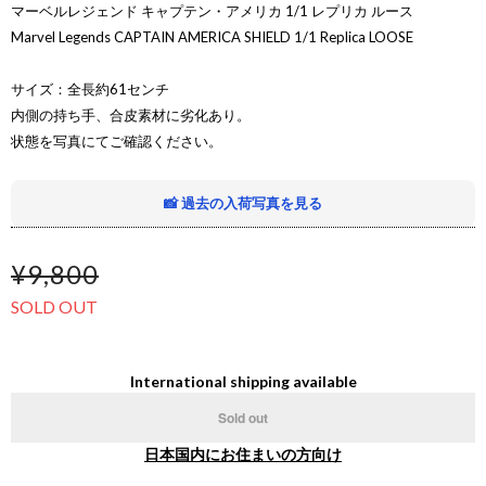
マーベルレジェンド キャプテン・アメリカ 1/1 レプリカ ルース
Marvel Legends CAPTAIN AMERICA SHIELD 1/1 Replica LOOSE
サイズ：全長約61センチ
内側の持ち手、合皮素材に劣化あり。
状態を写真にてご確認ください。
📸 過去の入荷写真を見る
¥9,800
SOLD OUT
International shipping available
Sold out
日本国内にお住まいの方向け