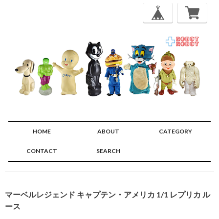
HOME
ABOUT
CATEGORY
CONTACT
SEARCH
🔍
マーベルレジェンド キャプテン・アメリカ 1/1 レプリカ ル
ース