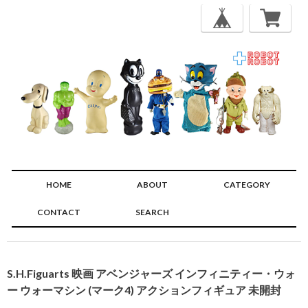
HOME
ABOUT
CATEGORY
CONTACT
SEARCH
🔍
S.H.Figuarts 映画 アベンジャーズ インフィニティー・ウォ
ー ウォーマシン (マーク4) アクションフィギュア 未開封