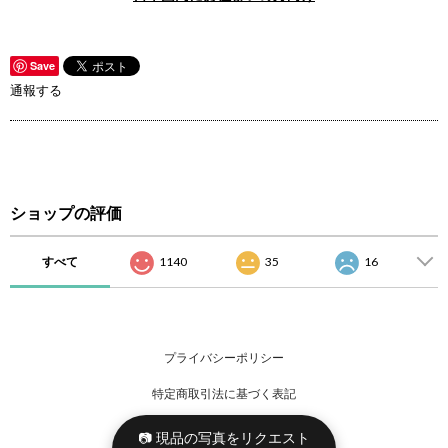
Save
通報する
ショップの評価
すべて
1140
35
16
プライバシーポリシー
特定商取引法に基づく表記
📷 現品の写真をリクエスト