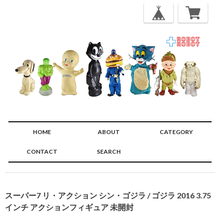
HOME
ABOUT
CATEGORY
CONTACT
SEARCH
🔍
スーパー7 リ・アクション シン・ゴジラ / ゴジラ 2016 3.75
インチ アクションフィギュア 未開封