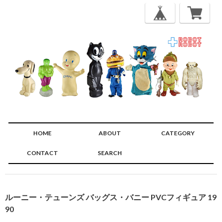
HOME
ABOUT
CATEGORY
CONTACT
SEARCH
🔍
ルーニー・テューンズ バッグス・バニー PVCフィギュア 19
90