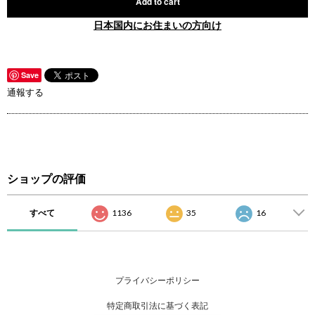
Add to cart
日本国内にお住まいの方向け
Save
通報する
ショップの評価
すべて
1136
35
16
プライバシーポリシー
特定商取引法に基づく表記