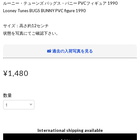
ルーニー・テューンズ バッグス・バニー PVCフィギュア 1990
Looney Tunes BUGS BUNNY PVC figure 1990
サイズ：高さ約12センチ
状態を写真にてご確認下さい。
📸 過去の入荷写真を見る
¥1,480
数量
International shipping available