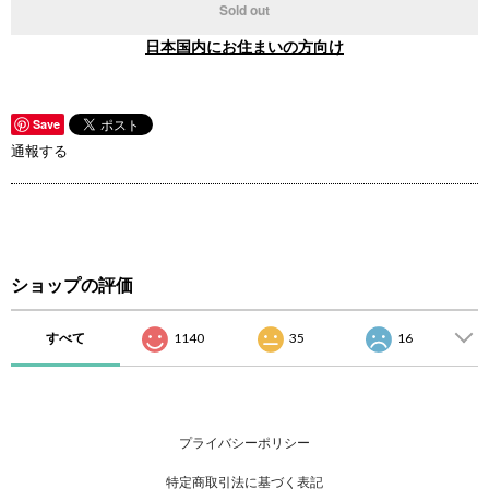
Sold out
日本国内にお住まいの方向け
Save
通報する
ショップの評価
すべて
1140
35
16
プライバシーポリシー
特定商取引法に基づく表記