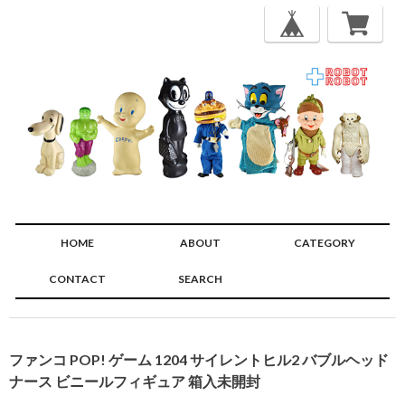
HOME
ABOUT
CATEGORY
CONTACT
SEARCH
🔍
ファンコ POP! ゲーム 1204 サイレントヒル2 バブルヘッド
ナース ビニールフィギュア 箱入未開封