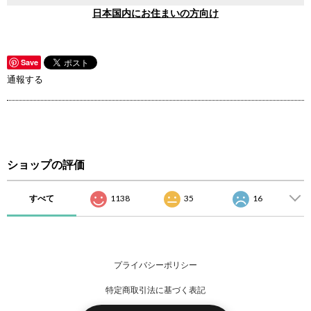
日本国内にお住まいの方向け
Save
通報する
ショップの評価
すべて
1138
35
16
プライバシーポリシー
特定商取引法に基づく表記