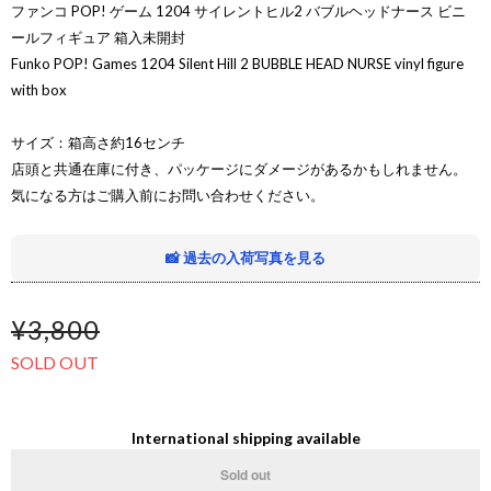
ファンコ POP! ゲーム 1204 サイレントヒル2 バブルヘッドナース ビニ
ールフィギュア 箱入未開封
Funko POP! Games 1204 Silent Hill 2 BUBBLE HEAD NURSE vinyl figure
with box
サイズ：箱高さ約16センチ
店頭と共通在庫に付き、パッケージにダメージがあるかもしれません。
気になる方はご購入前にお問い合わせください。
📸 過去の入荷写真を見る
¥3,800
SOLD OUT
International shipping available
Sold out