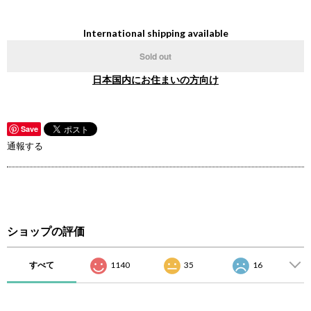
International shipping available
Sold out
日本国内にお住まいの方向け
Save
通報する
ショップの評価
すべて
1140
35
16