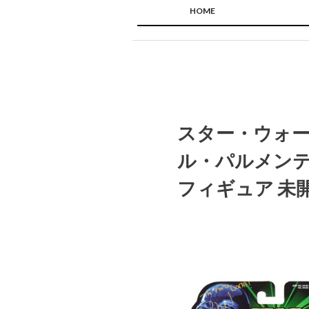
HOME
スター・ウォーズ
ル・パルメンティ
フィギュア 未