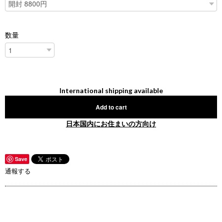
数量
International shipping available
Add to cart
日本国内にお住まいの方向け
Save
通報する