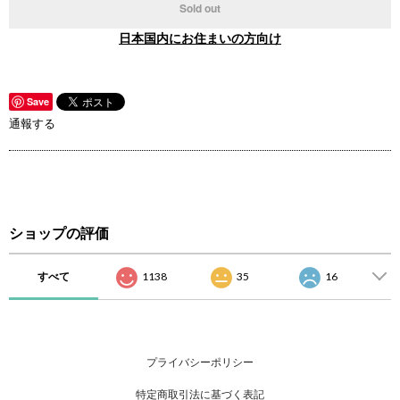
Sold out
日本国内にお住まいの方向け
Save
通報する
ショップの評価
すべて
1138
35
16
プライバシーポリシー
特定商取引法に基づく表記