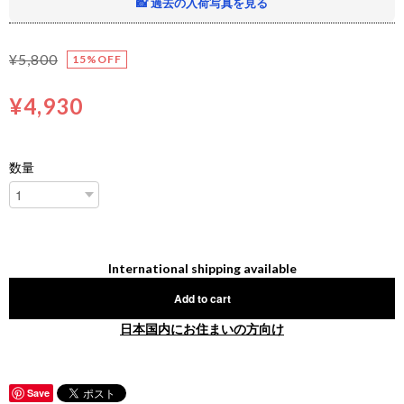
📸 過去の入荷写真を見る
¥5,800
15%OFF
¥4,930
数量
International shipping available
Add to cart
日本国内にお住まいの方向け
Save