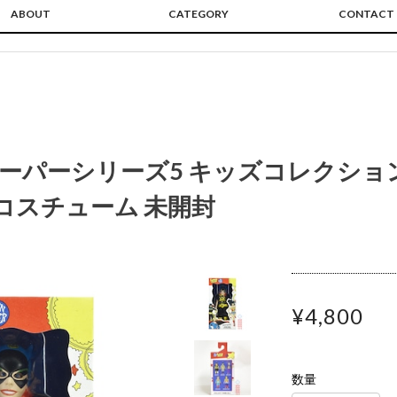
ABOUT
CATEGORY
CONTACT
クーパーシリーズ5 キッズコレクション
＆コスチューム 未開封
¥4,800
数量