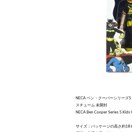
NECA ベン・クーパーシリーズ5
スチューム 未開封
NECA Ben Cooper Series 5 Kids
サイズ：パッケージの高さ約18