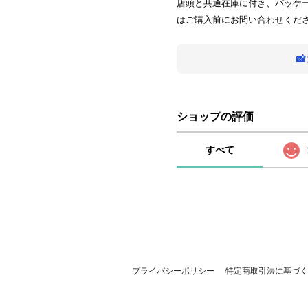
店頭と共通在庫に付き、パッケ
はご購入前にお問い合わせくだ

ショップの評価
すべて
プライバシーポリシー
特定商取引法に基づく