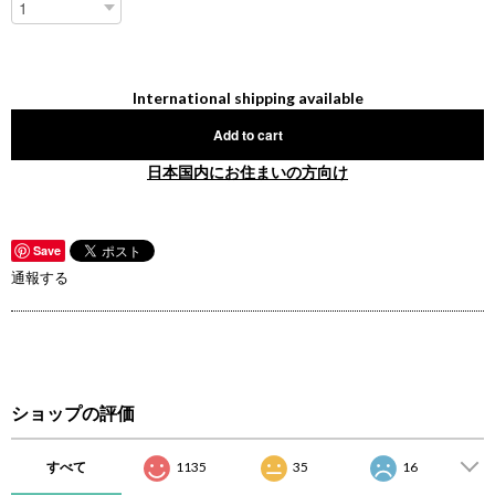
International shipping available
Add to cart
日本国内にお住まいの方向け
Save
通報する
ショップの評価
すべて
1135
35
16