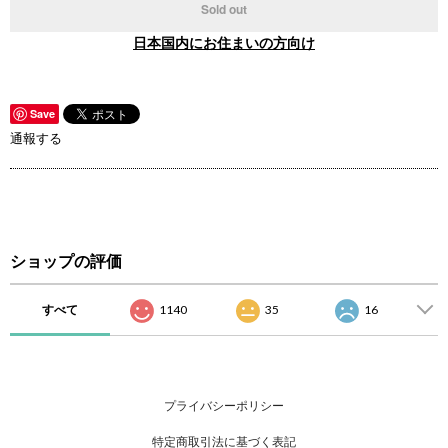
Sold out
日本国内にお住まいの方向け
Save
通報する
ショップの評価
すべて
1140
35
16
プライバシーポリシー
特定商取引法に基づく表記