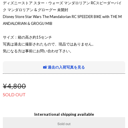
ディズニーストア スター・ウォーズ マンダロリアン RCスピーダーバイ
ク マンダロリアン & グローグー 未開封
Disney Store Star Wars The Mandalorian RC SPEEDER BIKE with THE M
ANDALORIAN & GROGU MIB
サイズ：箱の高さ約15センチ
写真は過去に撮影されたもので、現品ではありません。
気になる方は事前にお問い合わせ下さい。
📸 過去の入荷写真を見る
¥4,800
SOLD OUT
International shipping available
Sold out