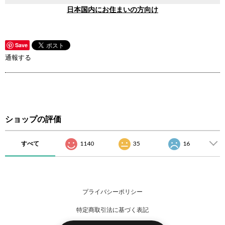
日本国内にお住まいの方向け
Save
通報する
ショップの評価
すべて
1140
35
16
プライバシーポリシー
特定商取引法に基づく表記