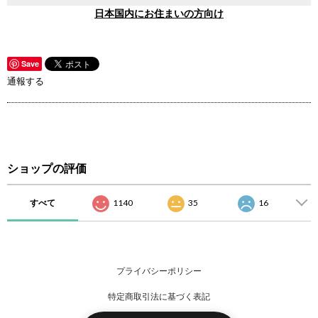
日本国内にお住まいの方向け
Save
通報する
ショップの評価
すべて
1140
35
16
プライバシーポリシー
特定商取引法に基づく表記