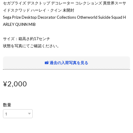
セガプライズ デスクトップ デコレーター コレクションズ 異世界スーサ
イドスクワッド ハーレイ・クイン 未開封
Sega Prize Desktop Decorator Collections Otherworld Suicide Squad H
ARLEY QUINN MIB
サイズ：箱高さ約17センチ
状態を写真にてご確認ください。
📸 過去の入荷写真を見る
¥2,000
数量