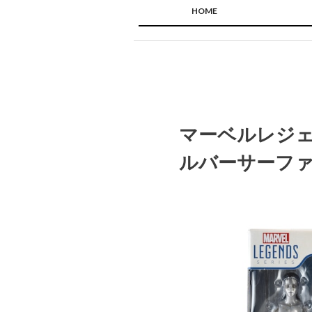
HOME
マーベルレジェ
ルバーサーファ