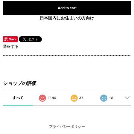
Add to cart
日本国内にお住まいの方向け
Save
通報する
ショップの評価
すべて
1140
35
16
プライバシーポリシー