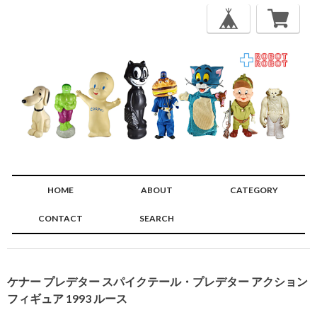
HOME
ABOUT
CATEGORY
CONTACT
SEARCH
🔍
ケナー プレデター スパイクテール・プレデター アクション
フィギュア 1993 ルース