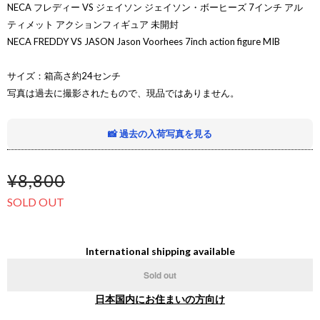
NECA フレディー VS ジェイソン ジェイソン・ボーヒーズ 7インチ アル
ティメット アクションフィギュア 未開封
NECA FREDDY VS JASON Jason Voorhees 7inch action figure MIB
サイズ：箱高さ約24センチ
写真は過去に撮影されたもので、現品ではありません。
📸 過去の入荷写真を見る
¥8,800
SOLD OUT
International shipping available
Sold out
日本国内にお住まいの方向け