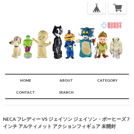
HOME
ABOUT
CATEGORY
CONTACT
SEARCH
🔍
NECA フレディー VS ジェイソン ジェイソン・ボーヒーズ 7
インチ アルティメット アクションフィギュア 未開封