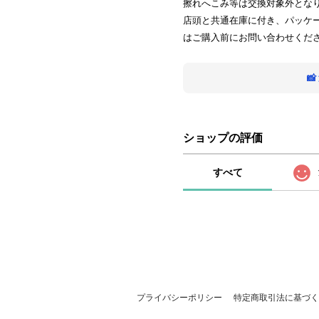
擦れへこみ等は交換対象外とな
店頭と共通在庫に付き、パッケ
はご購入前にお問い合わせくだ

ショップの評価
すべて
プライバシーポリシー
特定商取引法に基づく