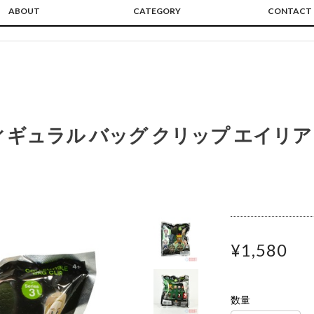
ABOUT
CATEGORY
CONTACT
ィギュラル バッグ クリップ エイリア
¥1,580
数量