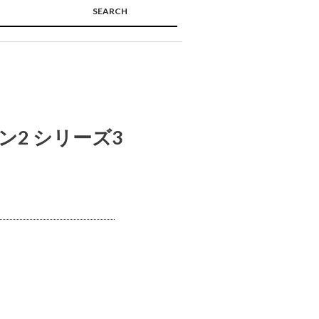
SEARCH
🔍
ン2 シリーズ3