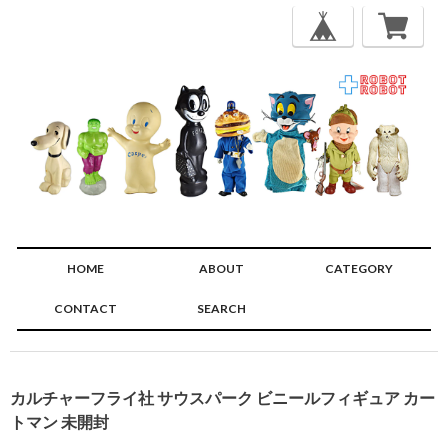
HOME
ABOUT
CATEGORY
CONTACT
SEARCH
🔍
カルチャーフライ社 サウスパーク ビニールフィギュア カー
トマン 未開封