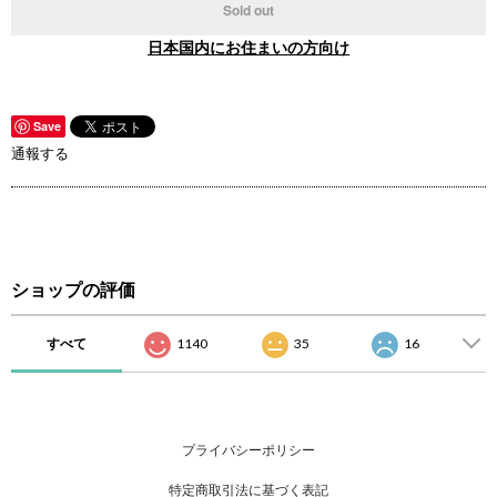
Sold out
日本国内にお住まいの方向け
Save
通報する
ショップの評価
すべて
1140
35
16
プライバシーポリシー
特定商取引法に基づく表記