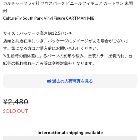
カルチャーフライ社 サウスパーク ビニールフィギュア カートマン 未開
封
CultureFly South Park Vinyl Figure CARTMAN MIB
サイズ：パッケージ高さ約12.5センチ
店頭と共通在庫につき、パッケージにダメージがある場合がございま
す。気になる方はご購入前にお問い合わせください。
※生産時の個体差によるパーツの変形や緩み、塗装ムラ、塗装汚れ、台
紙等の折れ擦れへこみ等は交換対象外となります。
📸 過去の入荷写真を見る
¥2,480
SOLD OUT
International shipping available