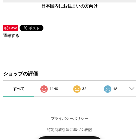
日本国内にお住まいの方向け
Save
通報する
ショップの評価
すべて
1140
35
16
プライバシーポリシー
特定商取引法に基づく表記