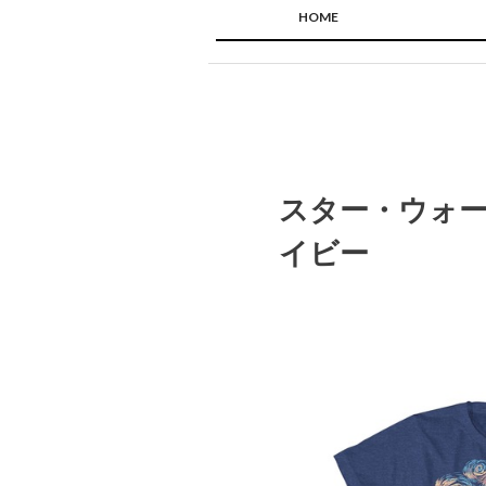
HOME
スター・ウォー
イビー