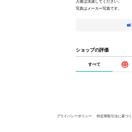
入後は洗濯してください。
写真はメーカー写真です。

ショップの評価
すべて
プライバシーポリシー
特定商取引法に基づく