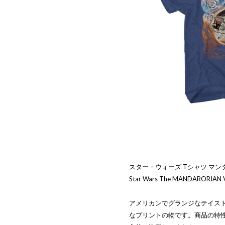
スター・ウォーズ Tシャツ マン
Star Wars The MANDARORIAN V
アメリカンでグランジなテイス
なプリントの物です。商品の特