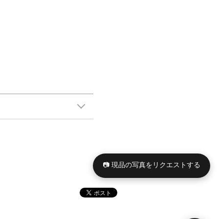
📷 現品の写真をリクエストする