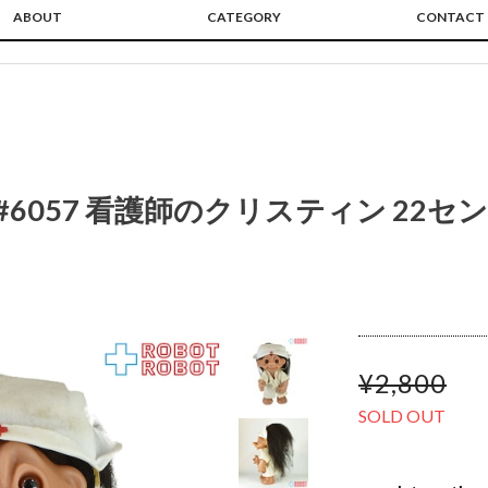
ABOUT
CATEGORY
CONTACT
#6057 看護師のクリスティン 22セン
¥2,800
SOLD OUT