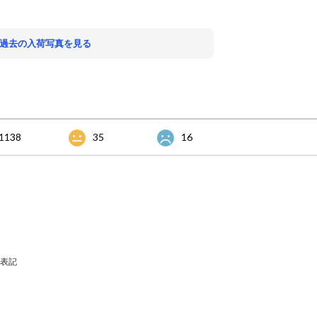
。
 過去の入荷写真を見る
1138
35
16
表記