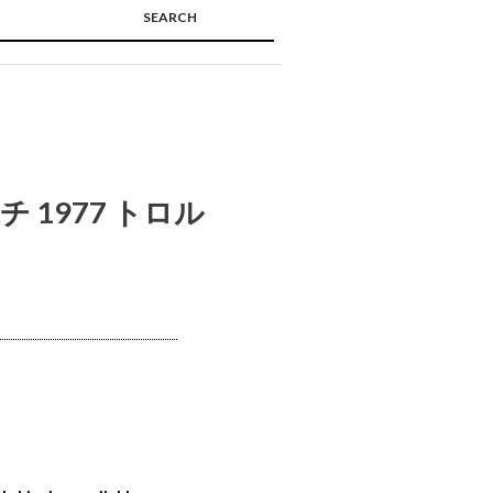
SEARCH
🔍
チ 1977 トロル