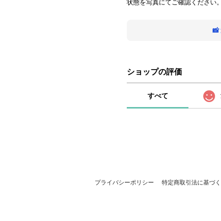
状態を写真にてご確認ください

ショップの評価
すべて
プライバシーポリシー
特定商取引法に基づく