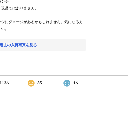
センチ
、現品ではありません。
ージにダメージがあるかもしれません。気になる方
さい。
 過去の入荷写真を見る
1136
35
16