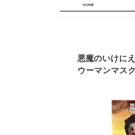
HOME
悪魔のいけにえ
ウーマンマスク