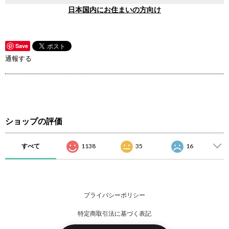
日本国内にお住まいの方向け
Save
通報する
ショップの評価
すべて
1138
35
16
プライバシーポリシー
特定商取引法に基づく表記