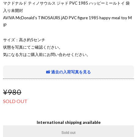
マクドナルド ティノサウルス ジャド PVC 1985 ハッピーミールトイ 袋
入り未開封
AVIVA McDonald's TINOSAURS jAD PVC figure 1985 happy meal toy M
IP
サイズ：高さ約5センチ
状態を写真にてご確認ください。
気になる方はご購入前にお問い合わせください。
📸 過去の入荷写真を見る
¥980
SOLD OUT
International shipping available
Sold out