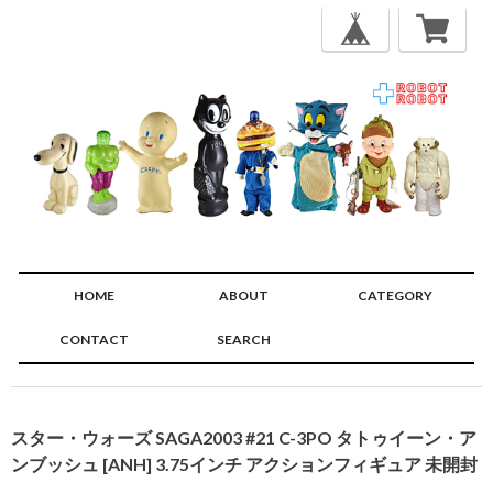
HOME
ABOUT
CATEGORY
CONTACT
SEARCH
🔍
スター・ウォーズ SAGA2003 #21 C-3PO タトゥイーン・ア
ンブッシュ [ANH] 3.75インチ アクションフィギュア 未開封