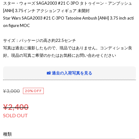
スター・ウォーズ SAGA2003 #21 C-3PO タトゥイーン・アンブッシュ
[ANH] 3.75インチ アクションフィギュア 未開封
Star Wars SAGA2003 #21 C-3PO Tatooine Ambush [ANH] 3.75 inch acti
on figure MOC
サイズ：パッケージの高さ約22.5センチ
写真は過去に撮影したもので、現品ではありません。コンディション良
好。現品の写真ご希望のかたはお気軽にお問い合わせください
📸 過去の入荷写真を見る
¥3,000
20%OFF
¥2,400
SOLD OUT
種類